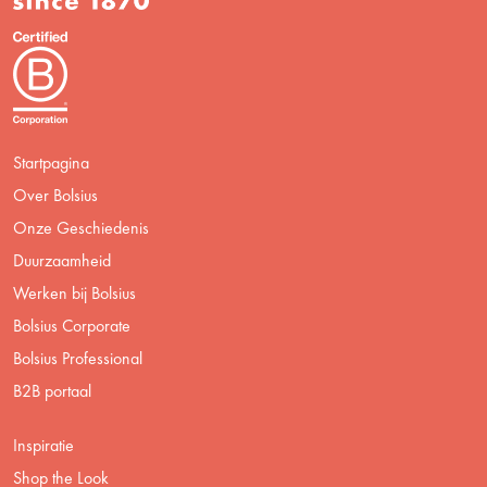
Startpagina
Over Bolsius
Onze Geschiedenis
Duurzaamheid
Werken bij Bolsius
Bolsius Corporate
Bolsius Professional
B2B portaal
Inspiratie
Shop the Look