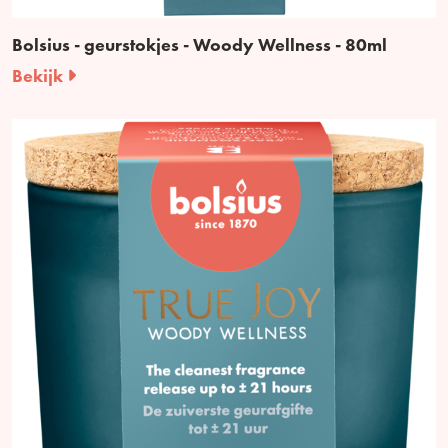
Bolsius - geurstokjes - Woody Wellness - 80ml
Bekijk