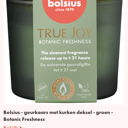
Bolsius - geurkaars met kurken deksel - groen -
Botanic Freshness
Bekijk