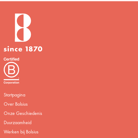
Startpagina
Over Bolsius
Onze Geschiedenis
Duurzaamheid
Werken bij Bolsius