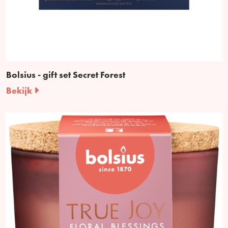
Bolsius - gift set Secret Forest
Bekijk