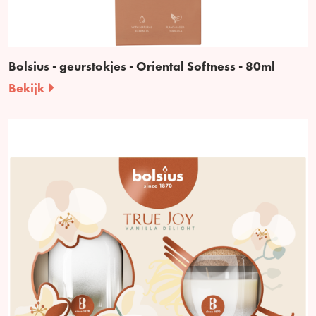
Bolsius - geurstokjes - Oriental Softness - 80ml
Bekijk