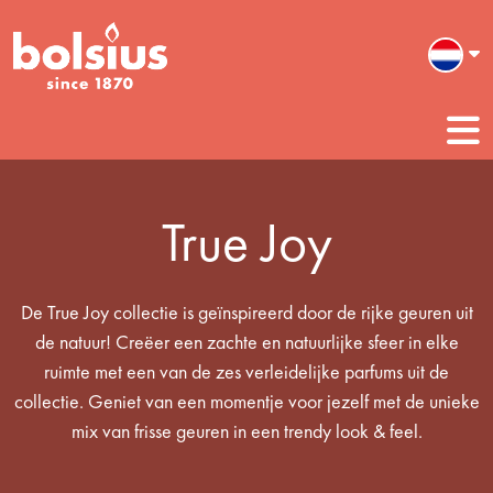
True Joy
De True Joy collectie is geïnspireerd door de rijke geuren uit
de natuur! Creëer een zachte en natuurlijke sfeer in elke
ruimte met een van de zes verleidelijke parfums uit de
collectie. Geniet van een momentje voor jezelf met de unieke
mix van frisse geuren in een trendy look & feel.