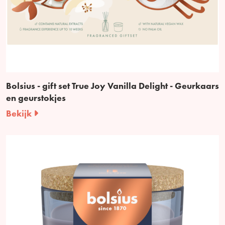
Bolsius - gift set True Joy Vanilla Delight - Geurkaars
en geurstokjes
Bekijk