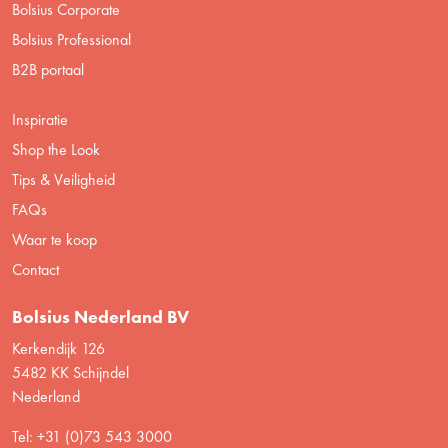
Bolsius Corporate
Bolsius Professional
B2B portaal
Inspiratie
Shop the Look
Tips & Veiligheid
FAQs
Waar te koop
Contact
Bolsius Nederland BV
Kerkendijk 126
5482 KK Schijndel
Nederland
Tel: +31 (0)73 543 3000