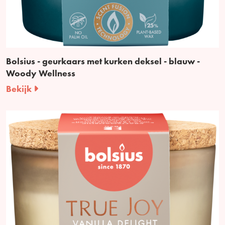
Bolsius - geurkaars met kurken deksel - blauw -
Woody Wellness
Bekijk