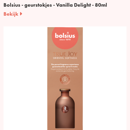
Bolsius - geurstokjes - Vanilla Delight - 80ml
Bekijk