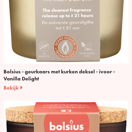
Bolsius - geurkaars met kurken deksel - ivoor -
Vanilla Delight
Bekijk