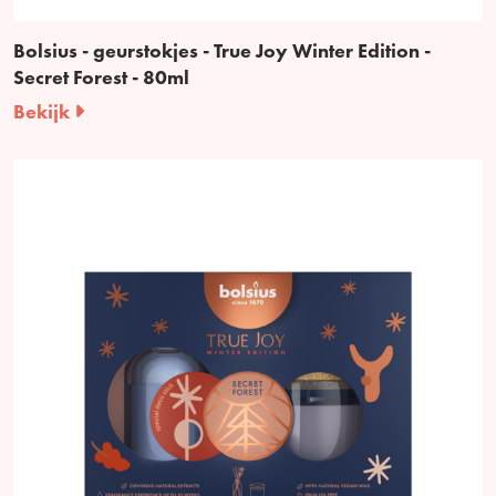
Bolsius - geurstokjes - True Joy Winter Edition -
Secret Forest - 80ml
Bekijk