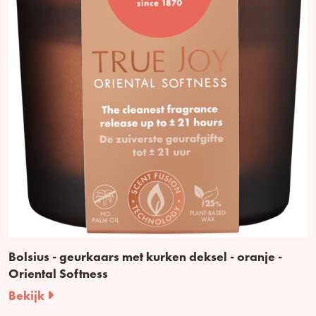
Bolsius - geurkaars met kurken deksel - oranje -
Oriental Softness
Bekijk