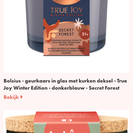
Bolsius - geurkaars in glas met kurken deksel - True
Joy Winter Edition - donkerblauw - Secret Forest
Bekijk