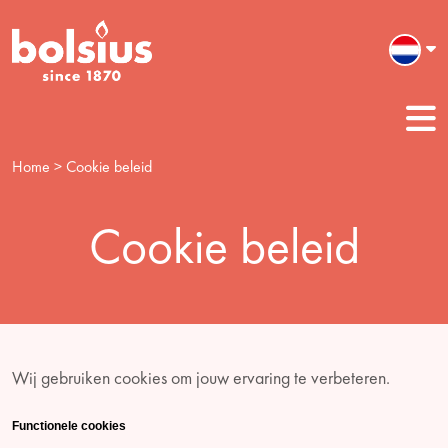
Home
> Cookie beleid
Cookie beleid
Wij gebruiken cookies om jouw ervaring te verbeteren.
Functionele cookies