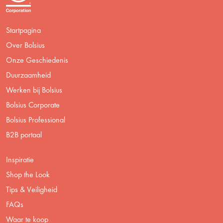
Startpagina
Over Bolsius
Onze Geschiedenis
Duurzaamheid
Werken bij Bolsius
Bolsius Corporate
Bolsius Professional
B2B portaal
Inspiratie
Shop the Look
Tips & Veiligheid
FAQs
Waar te koop