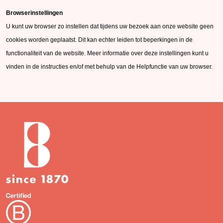
Browserinstellingen
U kunt uw browser zo instellen dat tijdens uw bezoek aan onze website geen
cookies worden geplaatst. Dit kan echter leiden tot beperkingen in de
functionaliteit van de website. Meer informatie over deze instellingen kunt u
vinden in de instructies en/of met behulp van de Helpfunctie van uw browser.