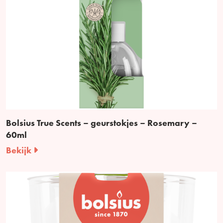
Bolsius True Scents – geurstokjes – Rosemary –
60ml
Bekijk