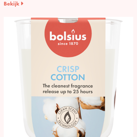
Bekijk