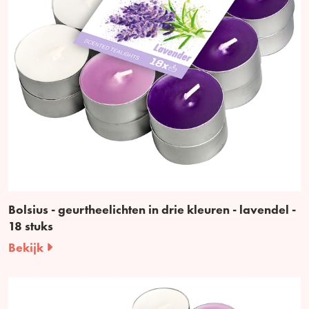
Bolsius - geurtheelichten in drie kleuren - lavendel -
18 stuks
Bekijk