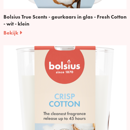
Bolsius True Scents - geurkaars in glas - Fresh Cotton
- wit - klein
Bekijk