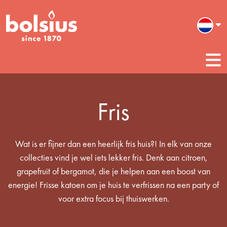
Fris
Wat is er fijner dan een heerlijk fris huis?! In elk van onze
collecties vind je wel iets lekker fris. Denk aan citroen,
grapefruit of bergamot, die je helpen aan een boost van
energie! Frisse katoen om je huis te verfrissen na een party of
voor extra focus bij thuiswerken.