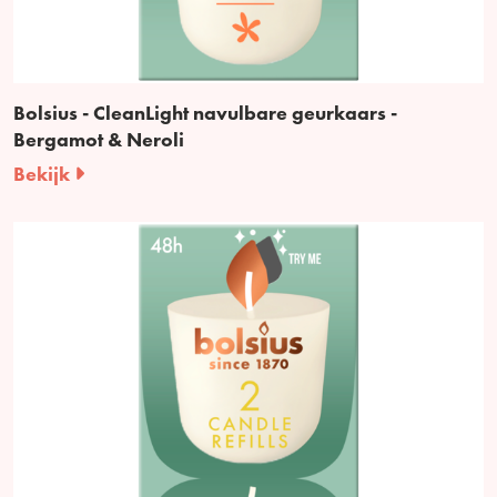
Bolsius - CleanLight navulbare geurkaars -
Bergamot & Neroli
Bekijk