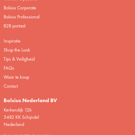
Bolsius Corporate
Bolsius Professional
B2B portaal
Inspiratie
Shop the Look
Tips & Veiligheid
FAQs
Waar te koop
Contact
Bolsius Nederland BV
Kerkendijk 126
5482 KK Schijndel
Nederland