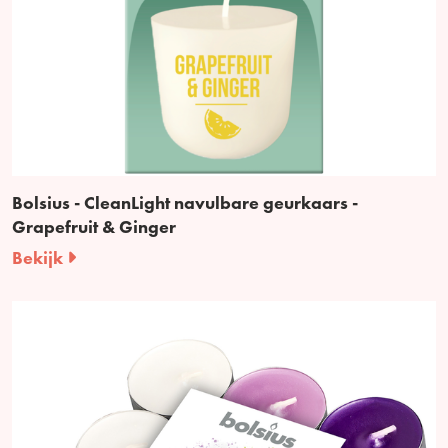
Bolsius - CleanLight navulbare geurkaars -
Grapefruit & Ginger
Bekijk