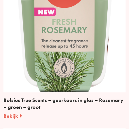
Bolsius True Scents – geurkaars in glas – Rosemary
– groen – groot
Bekijk