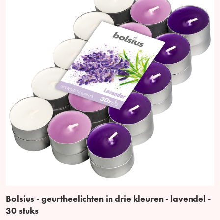
Bolsius - geurtheelichten in drie kleuren - lavendel -
30 stuks