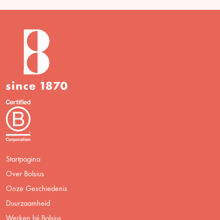
Startpagina
Over Bolsius
Onze Geschiedenis
Duurzaamheid
Werken bij Bolsius