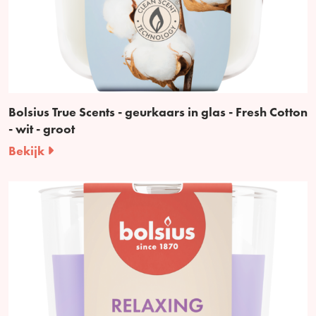
Bolsius True Scents - geurkaars in glas - Fresh Cotton
- wit - groot
Bekijk