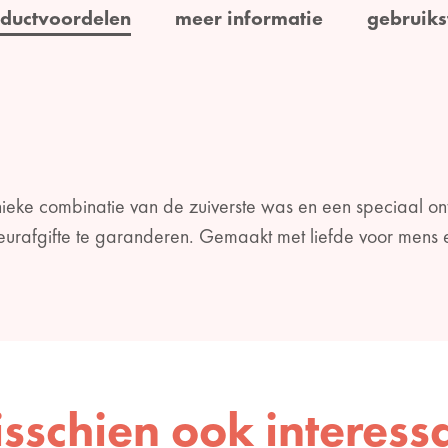
ductvoordelen
meer informatie
gebruiks
ieke combinatie van de zuiverste was en een speciaal on
urafgifte te garanderen. Gemaakt met liefde voor mens 
sschien ook interess