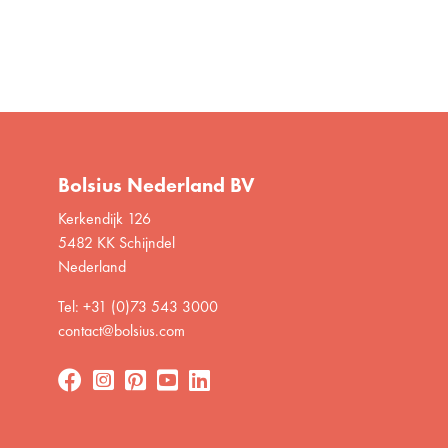
Bolsius Nederland BV
Kerkendijk 126
5482 KK Schijndel
Nederland
Tel: +31 (0)73 543 3000
contact@bolsius.com