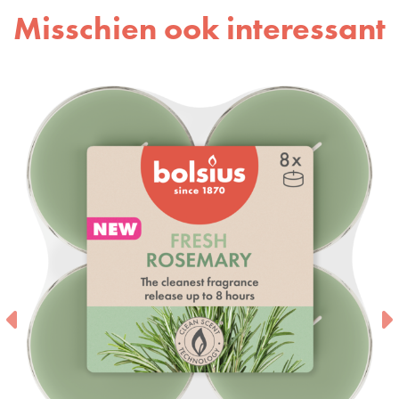
Misschien ook interessant