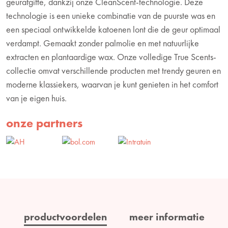
geurafgifte, dankzij onze CleanScent-technologie. Deze
technologie is een unieke combinatie van de puurste was en
een speciaal ontwikkelde katoenen lont die de geur optimaal
verdampt. Gemaakt zonder palmolie en met natuurlijke
extracten en plantaardige wax. Onze volledige True Scents-
collectie omvat verschillende producten met trendy geuren en
moderne klassiekers, waarvan je kunt genieten in het comfort
van je eigen huis.
onze partners
productvoordelen
meer informatie