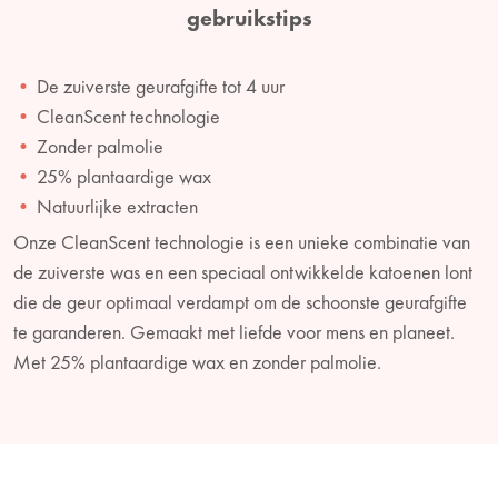
gebruikstips
De zuiverste geurafgifte tot 4 uur
CleanScent technologie
Zonder palmolie
25% plantaardige wax
Natuurlijke extracten
Onze CleanScent technologie is een unieke combinatie van
de zuiverste was en een speciaal ontwikkelde katoenen lont
die de geur optimaal verdampt om de schoonste geurafgifte
te garanderen. Gemaakt met liefde voor mens en planeet.
Met 25% plantaardige wax en zonder palmolie.