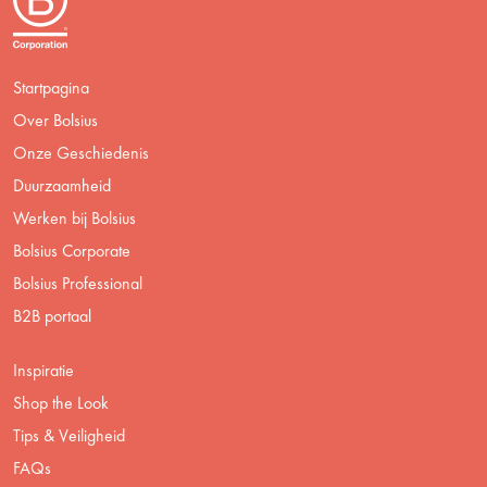
Startpagina
Over Bolsius
Onze Geschiedenis
Duurzaamheid
Werken bij Bolsius
Bolsius Corporate
Bolsius Professional
B2B portaal
Inspiratie
Shop the Look
Tips & Veiligheid
FAQs