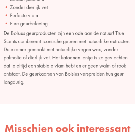
Zonder dierlijk vet
Perfecte vlam
Pure geurbeleving
De Bolsius geurproducten zijn een ode aan de natuur! True
Scents combineert iconische geuren met natuurlijke extracten.
Duurzamer gemaakt met natuurlijke vegan wax, zonder
palmolie of dierlijk vet. Het katoenen lontje is zo gevlochten
dat je altijd een stabiele vlam hebt en er geen walm of rook
ontstaat. De geurkaarsen van Bolsius verspreiden hun geur
langdurig.
Misschien ook interessant