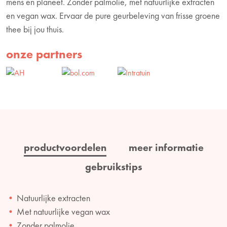
mens en planeet. Zonder palmolie, met natuurlijke extracten
en vegan wax. Ervaar de pure geurbeleving van frisse groene
thee bij jou thuis.
onze partners
productvoordelen
meer informatie
gebruikstips
Natuurlijke extracten
Met natuurlijke vegan wax
Zonder palmolie