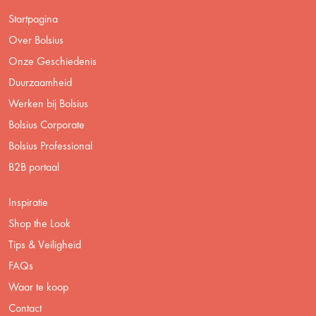
Startpagina
Over Bolsius
Onze Geschiedenis
Duurzaamheid
Werken bij Bolsius
Bolsius Corporate
Bolsius Professional
B2B portaal
Inspiratie
Shop the Look
Tips & Veiligheid
FAQs
Waar te koop
Contact