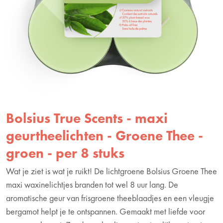
Bolsius True Scents - maxi
geurtheelichten - Groene Thee -
groen - per 8 stuks
Wat je ziet is wat je ruikt! De lichtgroene Bolsius Groene Thee
maxi waxinelichtjes branden tot wel 8 uur lang. De
aromatische geur van frisgroene theeblaadjes en een vleugje
bergamot helpt je te ontspannen. Gemaakt met liefde voor