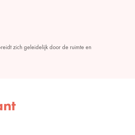
reidt zich geleidelijk door de ruimte en
ant