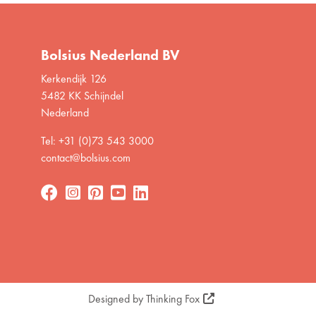
Bolsius Nederland BV
Kerkendijk 126
5482 KK Schijndel
Nederland
Tel: +31 (0)73 543 3000
contact@bolsius.com
Designed by
Thinking Fox