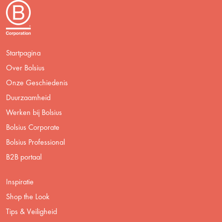
Startpagina
Over Bolsius
Onze Geschiedenis
Duurzaamheid
Werken bij Bolsius
Bolsius Corporate
Bolsius Professional
B2B portaal
Inspiratie
Shop the Look
Tips & Veiligheid