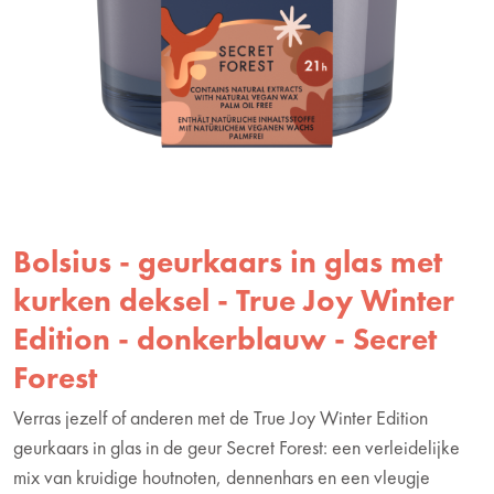
Bolsius - geurkaars in glas met
kurken deksel - True Joy Winter
Edition - donkerblauw - Secret
Forest
Verras jezelf of anderen met de True Joy Winter Edition
geurkaars in glas in de geur Secret Forest: een verleidelijke
mix van kruidige houtnoten, dennenhars en een vleugje