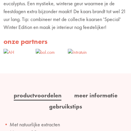
eucalyptus. Een mystieke, winterse geur waarmee je de
feestdagen extra bijzonder maakt! De kaars brandt tot wel 21
uur lang. Tip: combineer met de collectie kaarsen 'Special'
Winter Edition en maak je interieur nog feestelijker!
onze partners
productvoordelen
meer informatie
gebruikstips
Met natuurlijke extracten