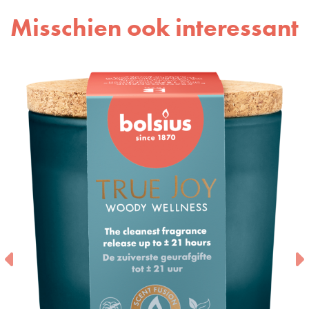
Misschien ook interessant