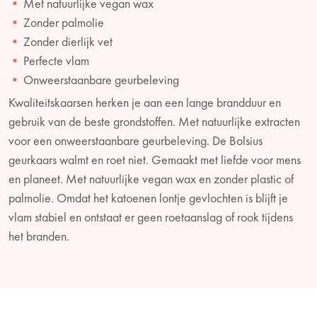
Met natuurlijke vegan wax
Zonder palmolie
Zonder dierlijk vet
Perfecte vlam
Onweerstaanbare geurbeleving
Kwaliteitskaarsen herken je aan een lange brandduur en
gebruik van de beste grondstoffen. Met natuurlijke extracten
voor een onweerstaanbare geurbeleving. De Bolsius
geurkaars walmt en roet niet. Gemaakt met liefde voor mens
en planeet. Met natuurlijke vegan wax en zonder plastic of
palmolie. Omdat het katoenen lontje gevlochten is blijft je
vlam stabiel en ontstaat er geen roetaanslag of rook tijdens
het branden.