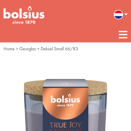
Home
> Geurglas + Deksel Small 66/83