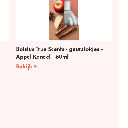
Bolsius True Scents - geurstokjes -
Appel Kaneel - 60ml
Bekijk