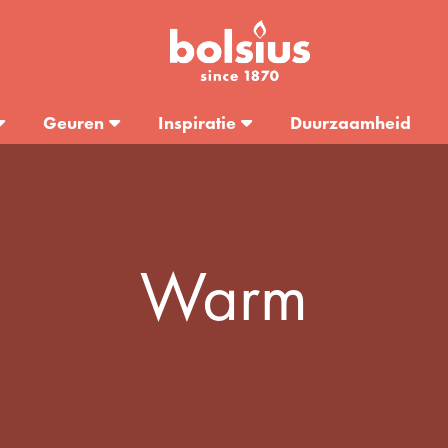
Geuren
Inspiratie
Duurzaamheid
Warm