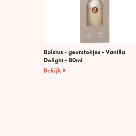
Bolsius - geurstokjes - Vanilla
Delight - 80ml
Bekijk