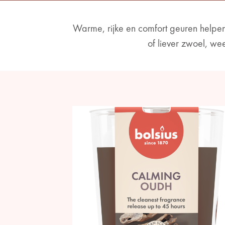
Warme, rijke en comfort geuren helpen
of liever zwoel, wee