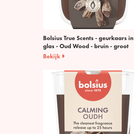
Bolsius True Scents - geurkaars in
glas - Oud Wood - bruin - groot
Bekijk