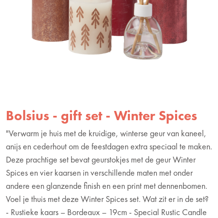
Bolsius - gift set - Winter Spices
"Verwarm je huis met de kruidige, winterse geur van kaneel,
anijs en cederhout om de feestdagen extra speciaal te maken.
Deze prachtige set bevat geurstokjes met de geur Winter
Spices en vier kaarsen in verschillende maten met onder
andere een glanzende finish en een print met dennenbomen.
Voel je thuis met deze Winter Spices set. Wat zit er in de set?
- Rustieke kaars – Bordeaux – 19cm - Special Rustic Candle