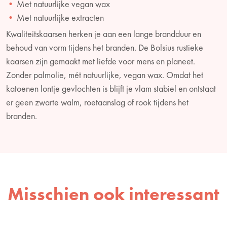
Met natuurlijke vegan wax
Met natuurlijke extracten
Kwaliteitskaarsen herken je aan een lange brandduur en
behoud van vorm tijdens het branden. De Bolsius rustieke
kaarsen zijn gemaakt met liefde voor mens en planeet.
Zonder palmolie, mét natuurlijke, vegan wax. Omdat het
katoenen lontje gevlochten is blijft je vlam stabiel en ontstaat
er geen zwarte walm, roetaanslag of rook tijdens het
branden.
Misschien ook interessant