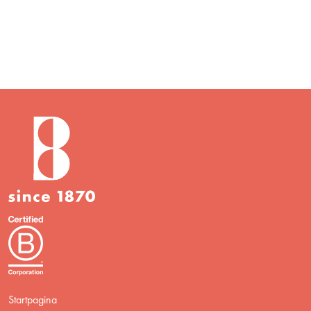
Startpagina