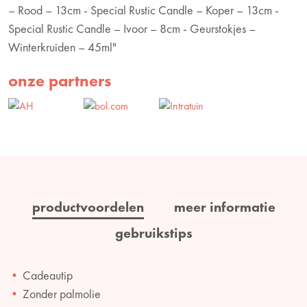
– Rood – 13cm - Special Rustic Candle – Koper – 13cm -
Special Rustic Candle – Ivoor – 8cm - Geurstokjes –
Winterkruiden – 45ml"
onze partners
productvoordelen
meer informatie
gebruikstips
Cadeautip
Zonder palmolie