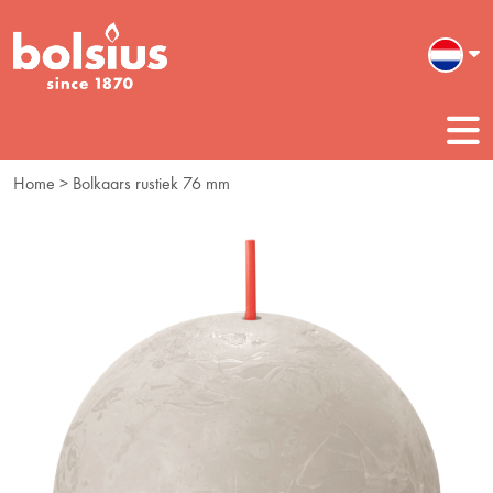
Home
> Bolkaars rustiek 76 mm