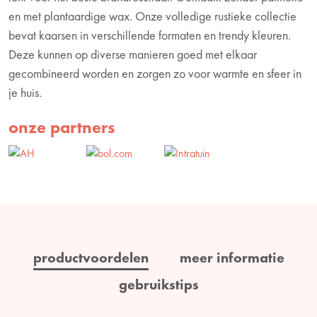
en met plantaardige wax. Onze volledige rustieke collectie
bevat kaarsen in verschillende formaten en trendy kleuren.
Deze kunnen op diverse manieren goed met elkaar
gecombineerd worden en zorgen zo voor warmte en sfeer in
je huis.
onze partners
productvoordelen
meer informatie
gebruikstips