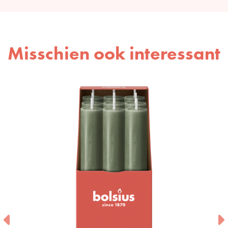
Misschien ook interessant