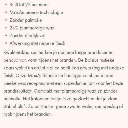
Blijft tot 25 uur mooi
MaxAmbiance technologie
Zonder palmolie
25% plantaardige wax
Zonder dierlijk vet
Afwerking met rustieke finish
Kwaliteitskaarsen herken je aan een lange brandduur en
behoud van vorm tijdens het branden. De Bolsius rustieke
kaars walmt en druipt niet en heeft een afwerking met rustieke
finish. Onze MaxAmbiance technologie combineert een
unieke wax receptuur met een superdunne lont voor het beste
brandresultaat. Gemaakt met plantaardige wax en zonder
palmolie. Het katoenen lontje is zo gevlochten dat je vlam
stabiel blijft. Zo ontstaat er geen zwarte walm, roetaanslag of
rook tijdens het branden.