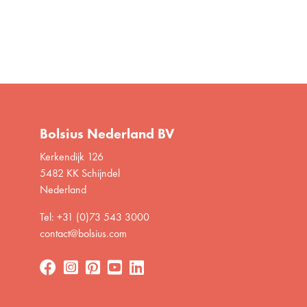
Bolsius Nederland BV
Kerkendijk 126
5482 KK Schijndel
Nederland
Tel: +31 (0)73 543 3000
contact@bolsius.com