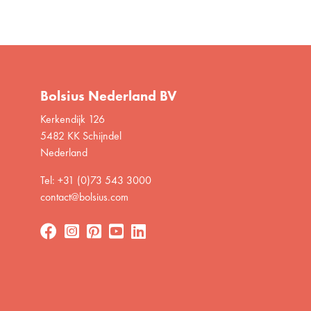
Bolsius Nederland BV
Kerkendijk 126
5482 KK Schijndel
Nederland
Tel: +31 (0)73 543 3000
contact@bolsius.com