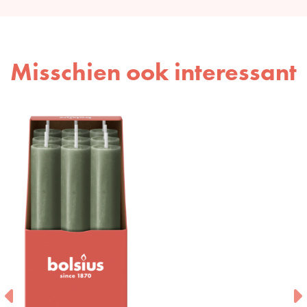
Misschien ook interessant