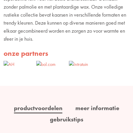
zonder palmolie en met plantaardige wax. Onze volledige
rustieke collectie bevat kaarsen in verschillende formaten en
trendy kleuren. Deze kunnen op diverse manieren goed met
elkaar gecombineerd worden en zorgen zo voor warmte en
sfeer in je huis.
onze partners
productvoordelen
meer informatie
gebruikstips