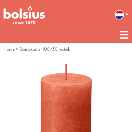
Home
> Stompkaars 100/50 rustiek