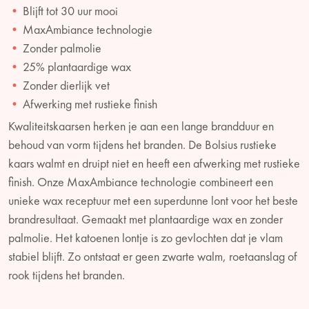
Blijft tot 30 uur mooi
MaxAmbiance technologie
Zonder palmolie
25% plantaardige wax
Zonder dierlijk vet
Afwerking met rustieke finish
Kwaliteitskaarsen herken je aan een lange brandduur en
behoud van vorm tijdens het branden. De Bolsius rustieke
kaars walmt en druipt niet en heeft een afwerking met rustieke
finish. Onze MaxAmbiance technologie combineert een
unieke wax receptuur met een superdunne lont voor het beste
brandresultaat. Gemaakt met plantaardige wax en zonder
palmolie. Het katoenen lontje is zo gevlochten dat je vlam
stabiel blijft. Zo ontstaat er geen zwarte walm, roetaanslag of
rook tijdens het branden.