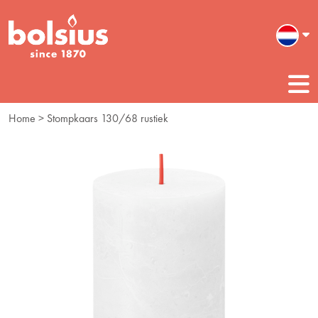
Home
> Stompkaars 130/68 rustiek