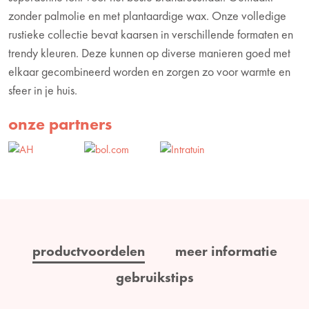
zonder palmolie en met plantaardige wax. Onze volledige
rustieke collectie bevat kaarsen in verschillende formaten en
trendy kleuren. Deze kunnen op diverse manieren goed met
elkaar gecombineerd worden en zorgen zo voor warmte en
sfeer in je huis.
onze partners
productvoordelen
meer informatie
gebruikstips