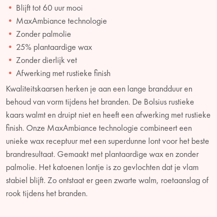
Blijft tot 60 uur mooi
MaxAmbiance technologie
Zonder palmolie
25% plantaardige wax
Zonder dierlijk vet
Afwerking met rustieke finish
Kwaliteitskaarsen herken je aan een lange brandduur en
behoud van vorm tijdens het branden. De Bolsius rustieke
kaars walmt en druipt niet en heeft een afwerking met rustieke
finish. Onze MaxAmbiance technologie combineert een
unieke wax receptuur met een superdunne lont voor het beste
brandresultaat. Gemaakt met plantaardige wax en zonder
palmolie. Het katoenen lontje is zo gevlochten dat je vlam
stabiel blijft. Zo ontstaat er geen zwarte walm, roetaanslag of
rook tijdens het branden.