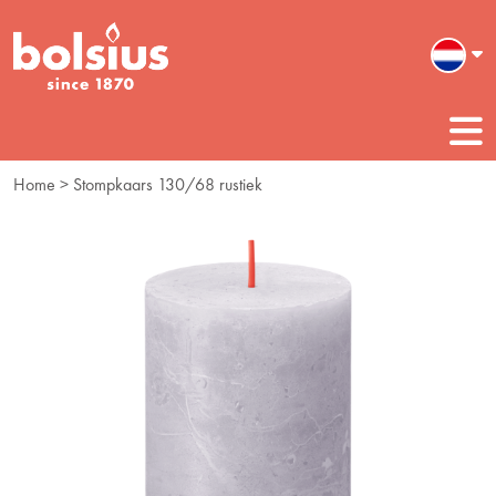
Home
> Stompkaars 130/68 rustiek