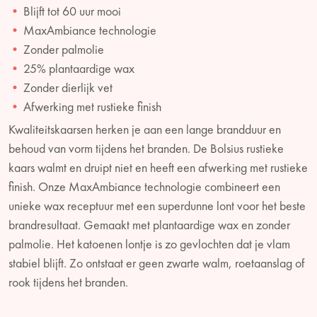
Blijft tot 60 uur mooi
MaxAmbiance technologie
Zonder palmolie
25% plantaardige wax
Zonder dierlijk vet
Afwerking met rustieke finish
Kwaliteitskaarsen herken je aan een lange brandduur en
behoud van vorm tijdens het branden. De Bolsius rustieke
kaars walmt en druipt niet en heeft een afwerking met rustieke
finish. Onze MaxAmbiance technologie combineert een
unieke wax receptuur met een superdunne lont voor het beste
brandresultaat. Gemaakt met plantaardige wax en zonder
palmolie. Het katoenen lontje is zo gevlochten dat je vlam
stabiel blijft. Zo ontstaat er geen zwarte walm, roetaanslag of
rook tijdens het branden.