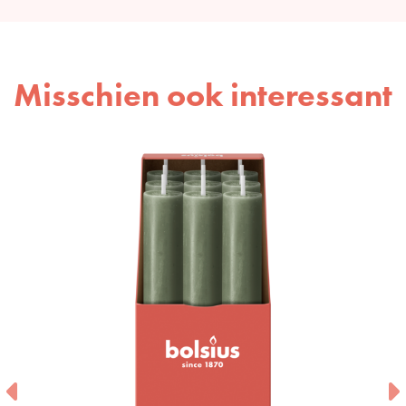
Misschien ook interessant