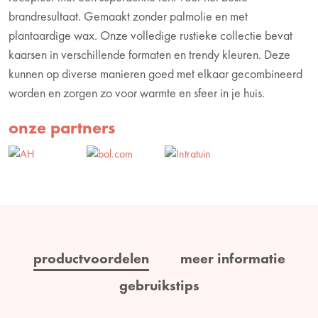
brandresultaat. Gemaakt zonder palmolie en met
plantaardige wax. Onze volledige rustieke collectie bevat
kaarsen in verschillende formaten en trendy kleuren. Deze
kunnen op diverse manieren goed met elkaar gecombineerd
worden en zorgen zo voor warmte en sfeer in je huis.
onze partners
productvoordelen
meer informatie
gebruikstips