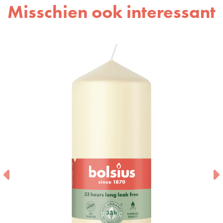
Misschien ook interessant