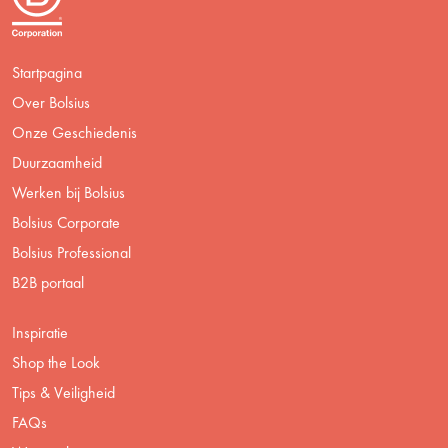
Startpagina
Over Bolsius
Onze Geschiedenis
Duurzaamheid
Werken bij Bolsius
Bolsius Corporate
Bolsius Professional
B2B portaal
Inspiratie
Shop the Look
Tips & Veiligheid
FAQs