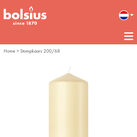
Home
> Stompkaars 200/68