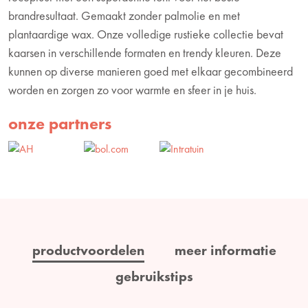
brandresultaat. Gemaakt zonder palmolie en met
plantaardige wax. Onze volledige rustieke collectie bevat
kaarsen in verschillende formaten en trendy kleuren. Deze
kunnen op diverse manieren goed met elkaar gecombineerd
worden en zorgen zo voor warmte en sfeer in je huis.
onze partners
productvoordelen
meer informatie
gebruikstips