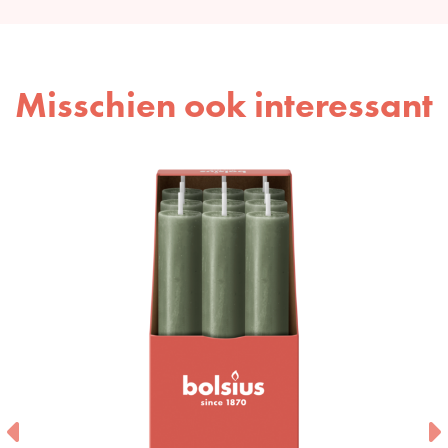
Misschien ook interessant