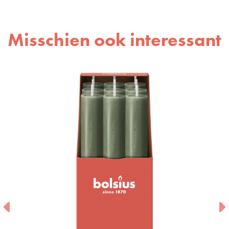
Misschien ook interessant