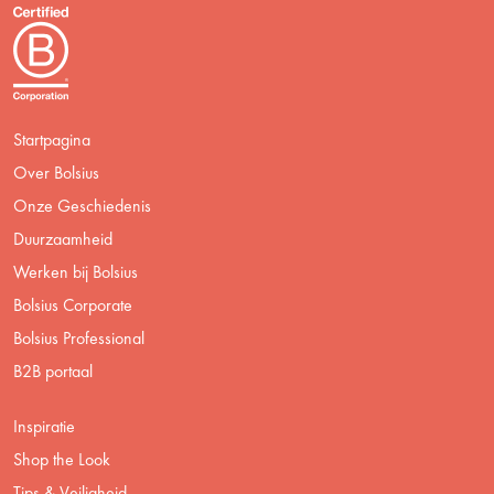
Startpagina
Over Bolsius
Onze Geschiedenis
Duurzaamheid
Werken bij Bolsius
Bolsius Corporate
Bolsius Professional
B2B portaal
Inspiratie
Shop the Look
Tips & Veiligheid