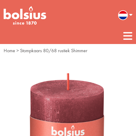
Home
> Stompkaars 80/68 rustiek Shimmer