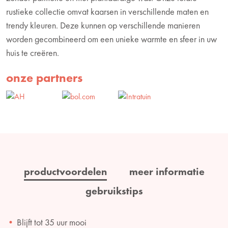
rustieke collectie omvat kaarsen in verschillende maten en
trendy kleuren. Deze kunnen op verschillende manieren
worden gecombineerd om een unieke warmte en sfeer in uw
huis te creëren.
onze partners
productvoordelen
meer informatie
gebruikstips
Blijft tot 35 uur mooi