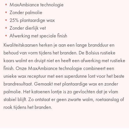
MaxAmbiance technologie
Zonder palmolie
25% plantaardige wax
Zonder dierlijk vet
Afwerking met speciale finish
Kwaliteitskaarsen herken je aan een lange brandduur en
behoud van vorm tijdens het branden. De Bolsius rustieke
kaars walmt en druipt niet en heeft een afwerking met rustieke
finish. Onze MaxAmbiance technologie combineert een
unieke wax receptuur met een superdunne lont voor het beste
brandresultaat. Gemaakt met plantaardige wax en zonder
palmolie. Het katoenen lontje is zo gevlochten dat je vlam
stabiel blijft. Zo ontstaat er geen zwarte walm, roetaanslag of
rook tijdens het branden.