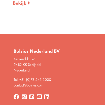
Bekijk
Bekijk
Bolsius Nederland BV
Kerkendijk 126
5482 KK Schijndel
Nederland
Tel: +31 (0)73 543 3000
contact@bolsius.com