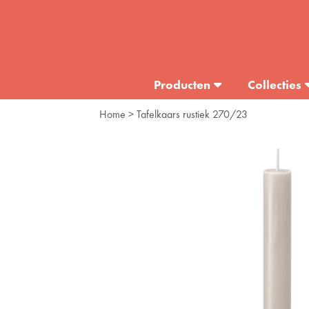
Producten
Collecties
Home
> Tafelkaars rustiek 270/23