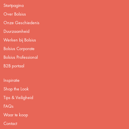
Startpagina
Over Bolsius
Onze Geschiedenis
Duurzaamheid
Werken bij Bolsius
Bolsius Corporate
Bolsius Professional
B2B portaal
Inspiratie
Shop the Look
Tips & Veiligheid
FAQs
Waar te koop
Contact