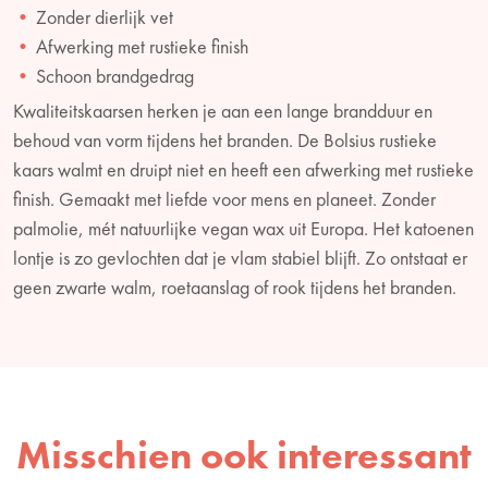
Zonder dierlijk vet
Afwerking met rustieke finish
Schoon brandgedrag
Kwaliteitskaarsen herken je aan een lange brandduur en
behoud van vorm tijdens het branden. De Bolsius rustieke
kaars walmt en druipt niet en heeft een afwerking met rustieke
finish. Gemaakt met liefde voor mens en planeet. Zonder
palmolie, mét natuurlijke vegan wax uit Europa. Het katoenen
lontje is zo gevlochten dat je vlam stabiel blijft. Zo ontstaat er
geen zwarte walm, roetaanslag of rook tijdens het branden.
Misschien ook interessant