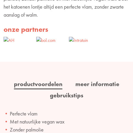
het katoenen lontje altijd een perfecte vlam, zonder zwarte
aanslag of walm.
onze partners
productvoordelen
meer informatie
gebruikstips
Perfecte vlam
Met natuurlijke vegan wax
Zonder palmolie