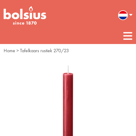
Home
> Tafelkaars rustiek 270/23