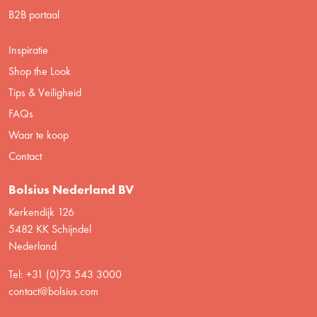
B2B portaal
Inspiratie
Shop the Look
Tips & Veiligheid
FAQs
Waar te koop
Contact
Bolsius Nederland BV
Kerkendijk 126
5482 KK Schijndel
Nederland
Tel: +31 (0)73 543 3000
contact@bolsius.com