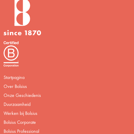
Startpagina
Over Bolsius
Onze Geschiedenis
Duurzaamheid
Werken bij Bolsius
Bolsius Corporate
Bolsius Professional