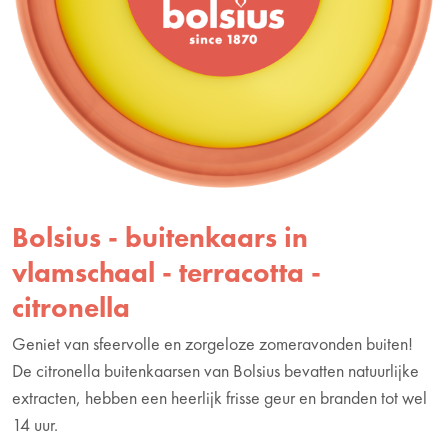
Bolsius - buitenkaars in
vlamschaal - terracotta -
citronella
Geniet van sfeervolle en zorgeloze zomeravonden buiten!
De citronella buitenkaarsen van Bolsius bevatten natuurlijke
extracten, hebben een heerlijk frisse geur en branden tot wel
14 uur.