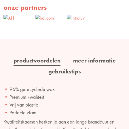
onze partners
productvoordelen
meer informatie
gebruikstips
96% gerecyclede wax
Premium kwaliteit
Vrij van plastic
Perfecte vlam
Kwaliteitskaarsen herken je aan een lange brandduur en