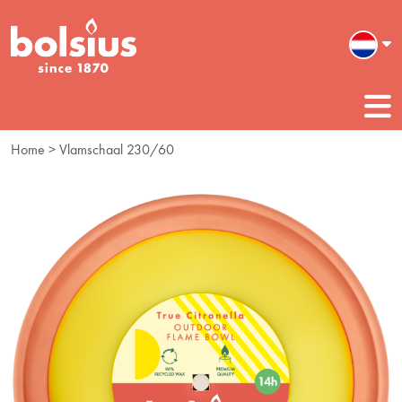
Home
> Vlamschaal 230/60