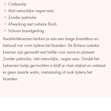
Cadeautip
Met natuurlijke vegan wax
Zonder palmolie
Afwerking met rustieke finish
Schoon brandgedrag
Kwaliteitskaarsen herken je aan een lange brandduur en
behoud van vorm tijdens het branden. De Bolsius rustieke
kaarsen zijn gemaakt met liefde voor mens en planeet.
Zonder palmolie, mét natuurlijke, vegan wax. Omdat het
katoenen lontje gevlochten is blijft je vlam stabiel en ontstaat
er geen zwarte walm, roetaanslag of rook tijdens het
branden.