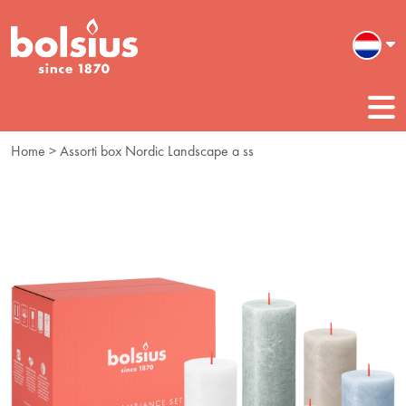
Home
> Assorti box Nordic Landscape a ss