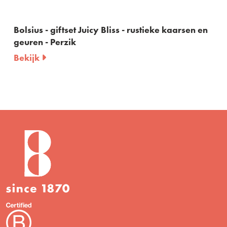
Bolsius - giftset Juicy Bliss - rustieke kaarsen en
geuren - Perzik
Bekijk