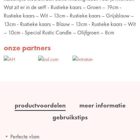
Wat zit er in de set? - Rustieke kaars – Groen – 19cm -
Rustieke kaars – Wit – 13cm - Rustieke kaars – Grijsblauw –
13cm - Rustieke kaars – Blauw – 13cm - Rustieke kaars – Wit
– 10cm - Special Rustic Candle – Olijfgroen – 8cm
onze partners
productvoordelen
meer informatie
gebruikstips
Perfecte vlam