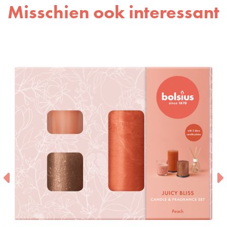
Misschien ook interessant