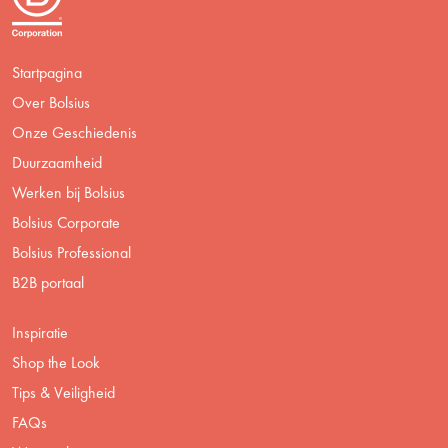
Startpagina
Over Bolsius
Onze Geschiedenis
Duurzaamheid
Werken bij Bolsius
Bolsius Corporate
Bolsius Professional
B2B portaal
Inspiratie
Shop the Look
Tips & Veiligheid
FAQs