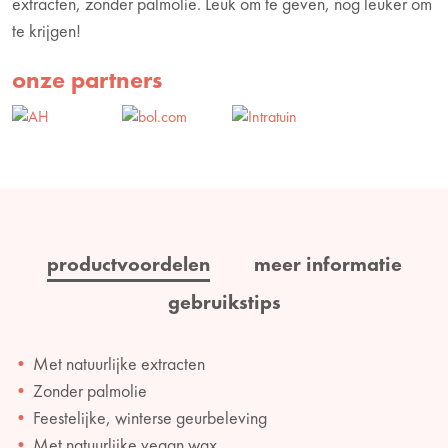
extracten, zonder palmolie. Leuk om te geven, nog leuker om
te krijgen!
onze partners
productvoordelen
meer informatie
gebruikstips
Met natuurlijke extracten
Zonder palmolie
Feestelijke, winterse geurbeleving
Met natuurlijke vegan wax