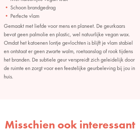
Schoon brandgedrag
Perfecte vlam
Gemaakt met liefde voor mens en planeet. De geurkaars
bevat geen palmolie en plastic, wel natuurlijke vegan wax.
Omdat het katoenen lontje gevlochten is blijft je vlam stabiel
en ontstaat er geen zwarte walm, roetaanslag of rook tijdens
het branden. De subtiele geur verspreidt zich geleidelijk door
de ruimte en zorgt voor een feestelijke geurbeleving bij jou in
huis.
Misschien ook interessant