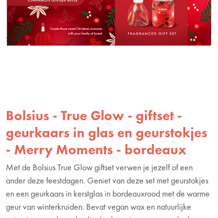
Bolsius - True Glow - giftset -
geurkaars in glas en geurstokjes
- Merry Moments - bordeaux
Met de Bolsius True Glow giftset verwen je jezelf of een
ander deze feestdagen. Geniet van deze set met geurstokjes
en een geurkaars in kerstglas in bordeauxrood met de warme
geur van winterkruiden. Bevat vegan wax en natuurlijke