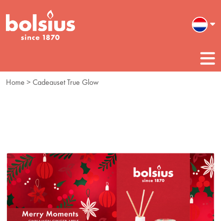
Home
> Cadeauset True Glow