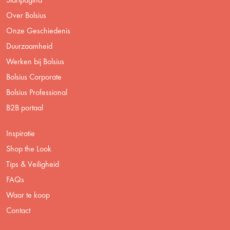
Over Bolsius
Onze Geschiedenis
Duurzaamheid
Werken bij Bolsius
Bolsius Corporate
Bolsius Professional
B2B portaal
Inspiratie
Shop the Look
Tips & Veiligheid
FAQs
Waar te koop
Contact