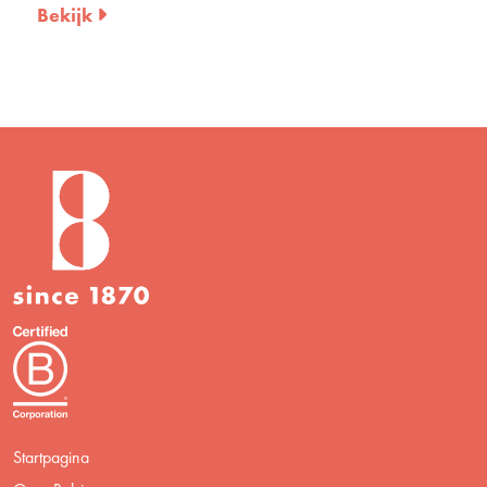
Bekijk
Startpagina