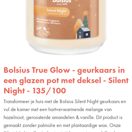
Bolsius True Glow - geurkaars in
een glazen pot met deksel - Silent
Night - 135/100
Transformeer je huis met de Bolsius Silent Night geurkaars en
vul de kamer met een hartverwarmende melange van
hazelnoot, geroosterde amandelen & vanille. Dit product is
gemaakt zonder palmolie en met plantaardige wax. Onze