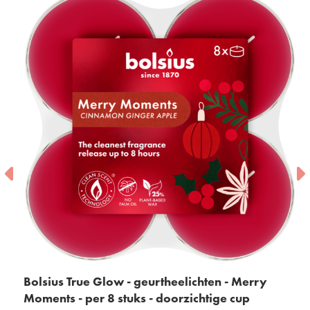
Bolsius True Glow - geurtheelichten - Merry
Moments - per 8 stuks - doorzichtige cup