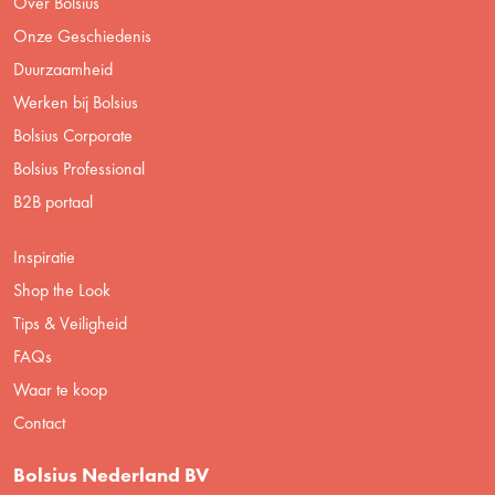
Over Bolsius
Onze Geschiedenis
Duurzaamheid
Werken bij Bolsius
Bolsius Corporate
Bolsius Professional
B2B portaal
Inspiratie
Shop the Look
Tips & Veiligheid
FAQs
Waar te koop
Contact
Bolsius Nederland BV