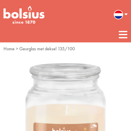
Home
> Geurglas met deksel 135/100