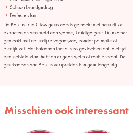
Schoon brandgedrag
Perfecte vlam
De Bolsius True Glow geurkaars is gemaakt met natuurlijke
extracten en verspreid een warme, kruidige geur. Duurzamer
gemaakt met natuurlijke vegan wax, zonder palmolie of
dierlijk vet. Het katoenen lontje is zo gevlochten dat je altijd
een stabiele vlam hebt en er geen walm of rook ontstaat. De
geurkaarsen van Bolsius verspreiden hun geur langdurig.
Misschien ook interessant