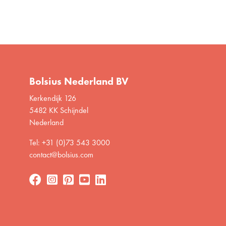
Bolsius Nederland BV
Kerkendijk 126
5482 KK Schijndel
Nederland
Tel: +31 (0)73 543 3000
contact@bolsius.com