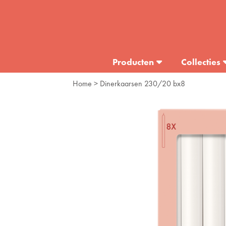
Producten
Collecties
Home
> Dinerkaarsen 230/20 bx8