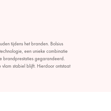
uden tijdens het branden. Bolsius
echnologie, een unieke combinatie
re brandprestaties gegarandeerd.
am stabiel blijft. Hierdoor ontstaat