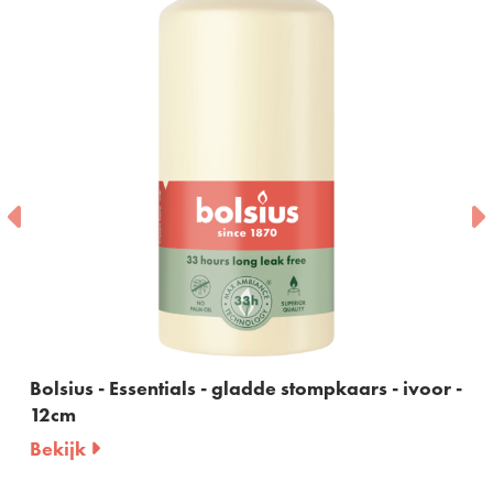
Bolsius - Essentials - gladde stompkaars - ivoor -
12cm
Bekijk