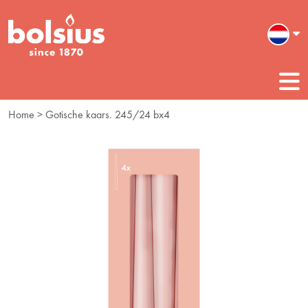
Home
> Gotische kaars. 245/24 bx4