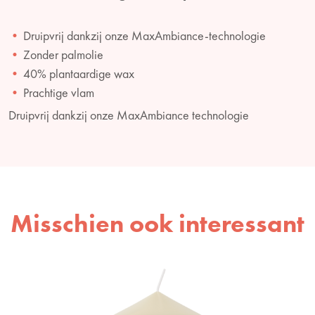
Druipvrij dankzij onze MaxAmbiance-technologie
Zonder palmolie
40% plantaardige wax
Prachtige vlam
Druipvrij dankzij onze MaxAmbiance technologie
Misschien ook interessant