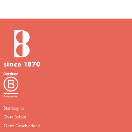
Startpagina
Over Bolsius
Onze Geschiedenis