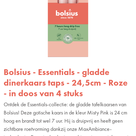
Bolsius - Essentials - gladde
dinerkaars taps - 24,5cm - Roze
- in doos van 4 stuks
Ontdek de Essentials-collectie: de gladde tafelkaarsen van
Bolsius! Deze gotische kaars in de kleur Misty Pink is 24 cm
hoog en brandt tot wel 7 uur. Hij is druipvrij en heeft geen
zichtbare roetvorming dankzij onze MaxAmbiance-