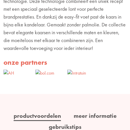
technologie. Deze technologie combineert een uniek recept
met een speciaal geselecteerde lont voor perfecte
brandprestaties. En dankzij de easy-fit voet past de kaars in
bijna elke kandelaar. Gemaakt zonder palmolie. De collectie
bevat elegante kaarsen in verschillende maten en kleuren,
die moeiteloos met elkaar te combineren zijn. Een
waardevolle toevoeging voor ieder interieur!
onze partners
productvoordelen
meer informatie
gebruikstips