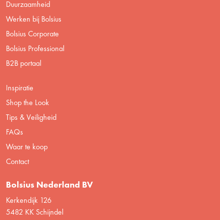
Duurzaamheid
Werken bij Bolsius
Bolsius Corporate
Bolsius Professional
B2B portaal
Inspiratie
Shop the Look
Tips & Veiligheid
FAQs
Waar te koop
Contact
Bolsius Nederland BV
Kerkendijk 126
5482 KK Schijndel