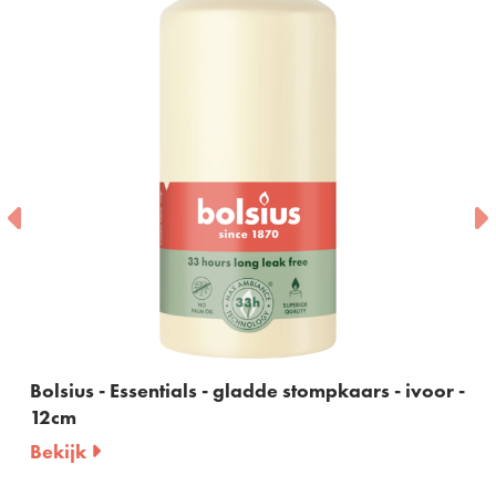
Bolsius - Essentials - gladde stompkaars - ivoor -
12cm
Bekijk