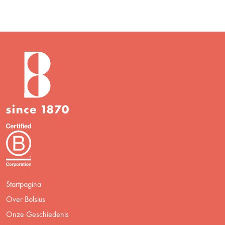
Startpagina
Over Bolsius
Onze Geschiedenis