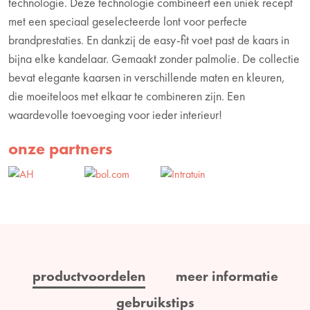
technologie. Deze technologie combineert een uniek recept
met een speciaal geselecteerde lont voor perfecte
brandprestaties. En dankzij de easy-fit voet past de kaars in
bijna elke kandelaar. Gemaakt zonder palmolie. De collectie
bevat elegante kaarsen in verschillende maten en kleuren,
die moeiteloos met elkaar te combineren zijn. Een
waardevolle toevoeging voor ieder interieur!
onze partners
productvoordelen
meer informatie
gebruikstips