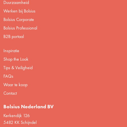
Duurzaamheid
Werken bij Bolsius
Bolsius Corporate
Bolsius Professional
B2B portaal
Inspiratie
Shop the Look
Tips & Veiligheid
FAQs
Waar te koop
Contact
Bolsius Nederland BV
Kerkendijk 126
5482 KK Schijndel