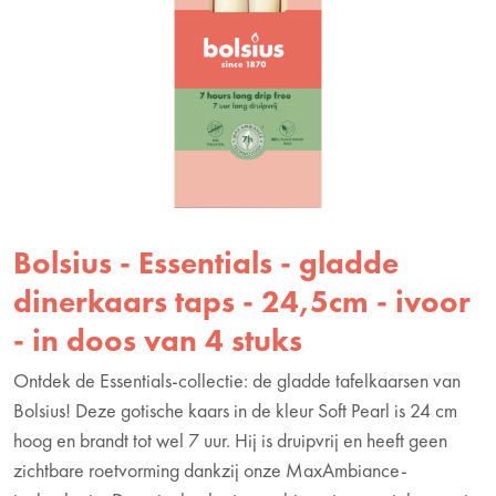
Bolsius - Essentials - gladde
dinerkaars taps - 24,5cm - ivoor
- in doos van 4 stuks
Ontdek de Essentials-collectie: de gladde tafelkaarsen van
Bolsius! Deze gotische kaars in de kleur Soft Pearl is 24 cm
hoog en brandt tot wel 7 uur. Hij is druipvrij en heeft geen
zichtbare roetvorming dankzij onze MaxAmbiance-