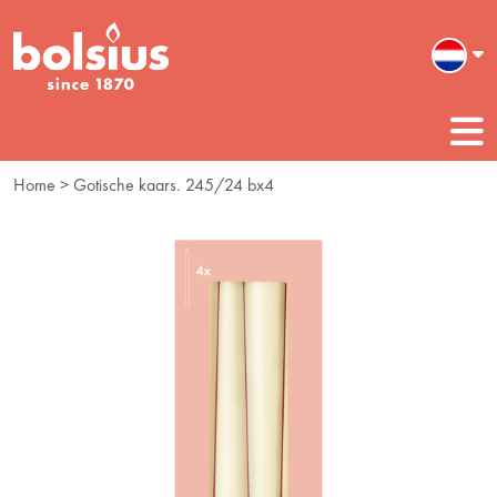
Home
> Gotische kaars. 245/24 bx4