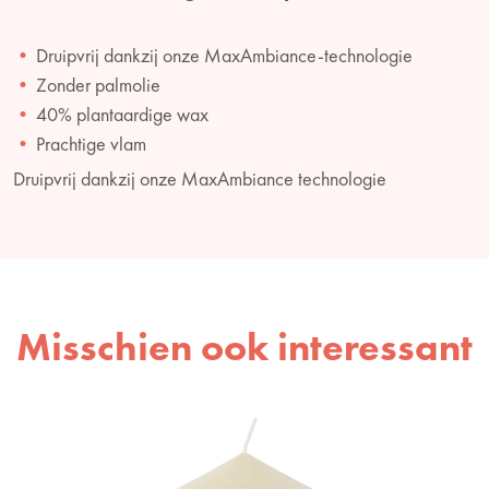
Druipvrij dankzij onze MaxAmbiance-technologie
Zonder palmolie
40% plantaardige wax
Prachtige vlam
Druipvrij dankzij onze MaxAmbiance technologie
Misschien ook interessant