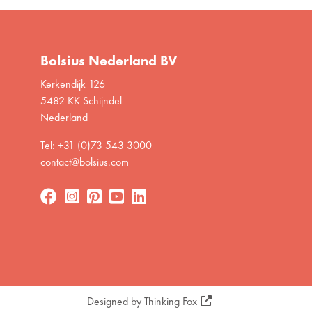
Bolsius Nederland BV
Kerkendijk 126
5482 KK Schijndel
Nederland
Tel: +31 (0)73 543 3000
contact@bolsius.com
Designed by
Thinking Fox