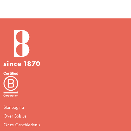
Startpagina
Over Bolsius
Onze Geschiedenis