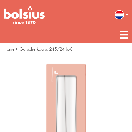
Home
> Gotische kaars. 245/24 bx8