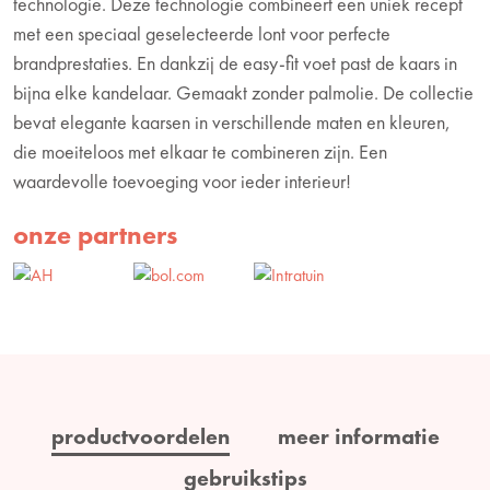
technologie. Deze technologie combineert een uniek recept
met een speciaal geselecteerde lont voor perfecte
brandprestaties. En dankzij de easy-fit voet past de kaars in
bijna elke kandelaar. Gemaakt zonder palmolie. De collectie
bevat elegante kaarsen in verschillende maten en kleuren,
die moeiteloos met elkaar te combineren zijn. Een
waardevolle toevoeging voor ieder interieur!
onze partners
productvoordelen
meer informatie
gebruikstips