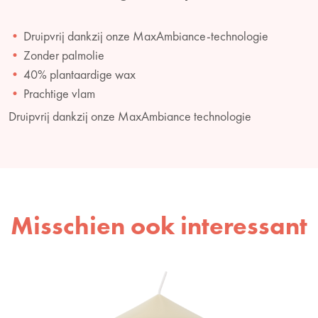
Druipvrij dankzij onze MaxAmbiance-technologie
Zonder palmolie
40% plantaardige wax
Prachtige vlam
Druipvrij dankzij onze MaxAmbiance technologie
Misschien ook interessant