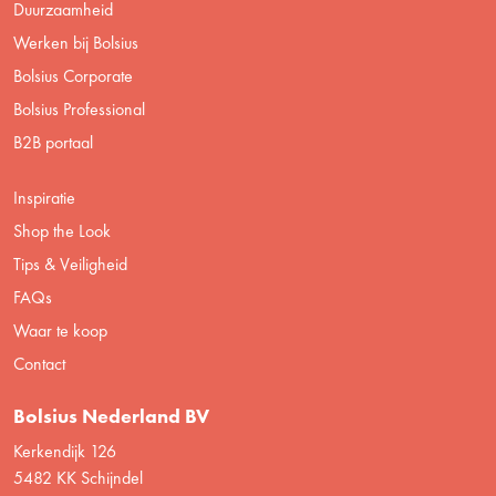
Duurzaamheid
Werken bij Bolsius
Bolsius Corporate
Bolsius Professional
B2B portaal
Inspiratie
Shop the Look
Tips & Veiligheid
FAQs
Waar te koop
Contact
Bolsius Nederland BV
Kerkendijk 126
5482 KK Schijndel