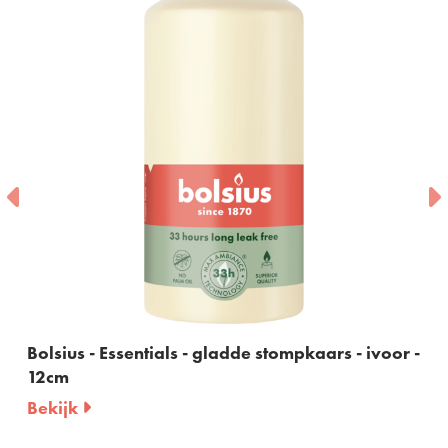
Bolsius - Essentials - gladde stompkaars - ivoor -
12cm
Bekijk