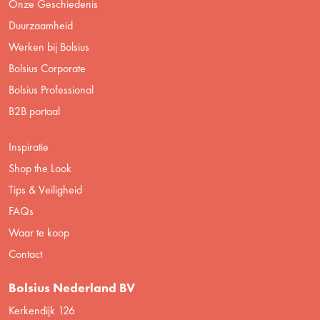
Onze Geschiedenis
Duurzaamheid
Werken bij Bolsius
Bolsius Corporate
Bolsius Professional
B2B portaal
Inspiratie
Shop the Look
Tips & Veiligheid
FAQs
Waar te koop
Contact
Bolsius Nederland BV
Kerkendijk 126