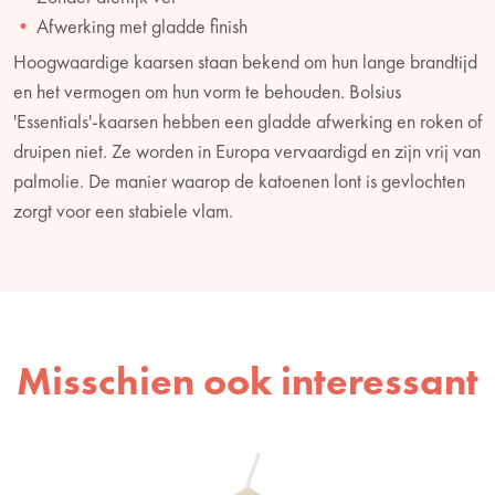
Afwerking met gladde finish
Hoogwaardige kaarsen staan bekend om hun lange brandtijd
en het vermogen om hun vorm te behouden. Bolsius
'Essentials'-kaarsen hebben een gladde afwerking en roken of
druipen niet. Ze worden in Europa vervaardigd en zijn vrij van
palmolie. De manier waarop de katoenen lont is gevlochten
zorgt voor een stabiele vlam.
Misschien ook interessant