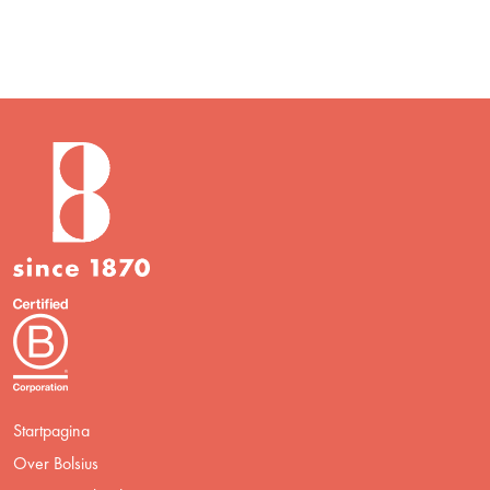
Startpagina
Over Bolsius