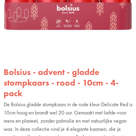
Bolsius - advent - gladde
stompkaars - rood - 10cm - 4-
pack
De Bolsius gladde stompkaars in de rode kleur Delicate Red is
10cm hoog en brandt wel 20 uur. Gemaakt met liefde voor
mens en planeet, zonder palmolie en met natuurlijke vegan
wax. In deze collectie vind je 4 elegante kaarsen, die je