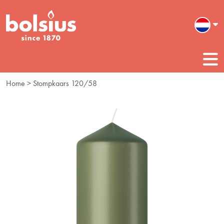
Home
> Stompkaars 120/58