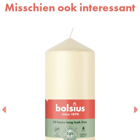
Misschien ook interessant