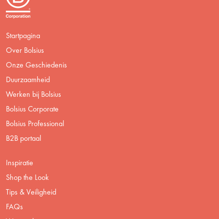
Startpagina
Over Bolsius
Onze Geschiedenis
Duurzaamheid
Werken bij Bolsius
Bolsius Corporate
Bolsius Professional
B2B portaal
Inspiratie
Shop the Look
Tips & Veiligheid
FAQs