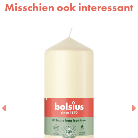
Misschien ook interessant