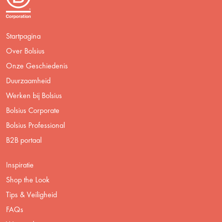
Startpagina
Over Bolsius
Onze Geschiedenis
Duurzaamheid
Werken bij Bolsius
Bolsius Corporate
Bolsius Professional
B2B portaal
Inspiratie
Shop the Look
Tips & Veiligheid
FAQs