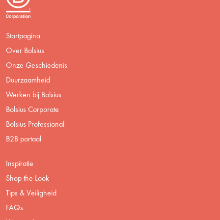
Startpagina
Over Bolsius
Onze Geschiedenis
Duurzaamheid
Werken bij Bolsius
Bolsius Corporate
Bolsius Professional
B2B portaal
Inspiratie
Shop the Look
Tips & Veiligheid
FAQs