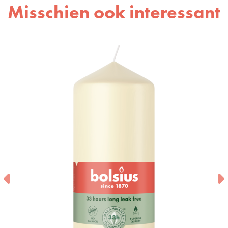
Misschien ook interessant