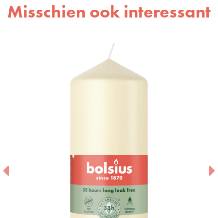
Misschien ook interessant