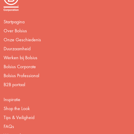
Startpagina
Over Bolsius
Onze Geschiedenis
Duurzaamheid
Werken bij Bolsius
Bolsius Corporate
Bolsius Professional
B2B portaal
Inspiratie
Shop the Look
Tips & Veiligheid
FAQs