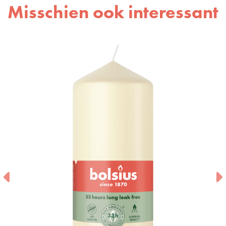
Misschien ook interessant