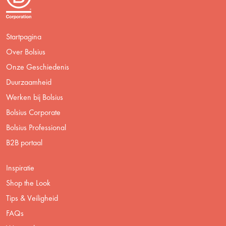
Startpagina
Over Bolsius
Onze Geschiedenis
Duurzaamheid
Werken bij Bolsius
Bolsius Corporate
Bolsius Professional
B2B portaal
Inspiratie
Shop the Look
Tips & Veiligheid
FAQs