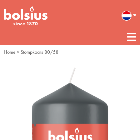
Home
> Stompkaars 80/58