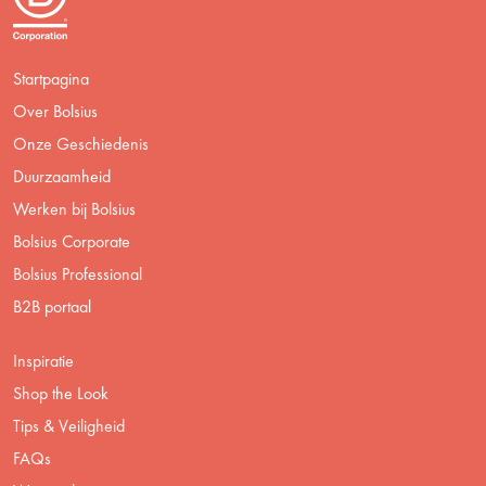
Startpagina
Over Bolsius
Onze Geschiedenis
Duurzaamheid
Werken bij Bolsius
Bolsius Corporate
Bolsius Professional
B2B portaal
Inspiratie
Shop the Look
Tips & Veiligheid
FAQs