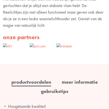
gevlochten dat je altijd een stabiele vlam hebt. De
theelichtjes zijn niet alleen functioneel maar geven ook sfeer
als je ze in een leuke waxinelichthouder zet. Geniet van de
magie van natuurlijk licht.
onze partners
productvoordelen
meer informatie
gebruikstips
Hoogstaande kwaliteit