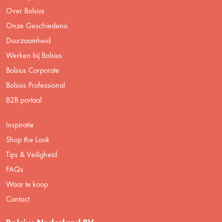
Over Bolsius
Onze Geschiedenis
Duurzaamheid
Werken bij Bolsius
Bolsius Corporate
Bolsius Professional
B2B portaal
Inspiratie
Shop the Look
Tips & Veiligheid
FAQs
Waar te koop
Contact