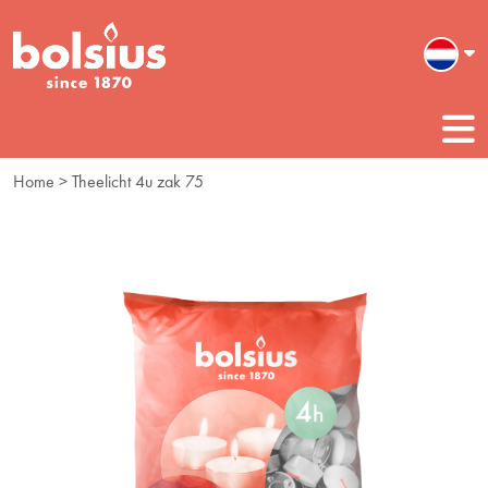
Home
> Theelicht 4u zak 75