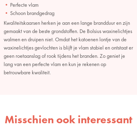
Perfecte vlam
Schoon brandgedrag
Kwaliteitskaarsen herken je aan een lange brandduur en zijn
gemaakt van de beste grondstoffen. De Bolsius waxinelichtjes
walmen en druipen niet. Omdat het katoenen lontje van de
waxinelichtjes gevlochten is blijft je vlam stabiel en ontstaat er
geen roetaanslag of rook tijdens het branden. Zo geniet je
lang van een perfecte vlam en kun je rekenen op
betrouwbare kwaliteit.
Misschien ook interessant