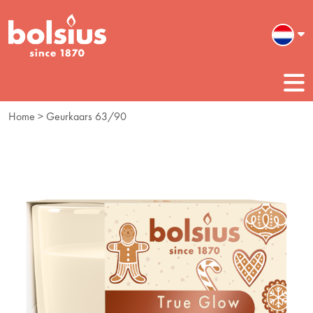
Home
> Geurkaars 63/90