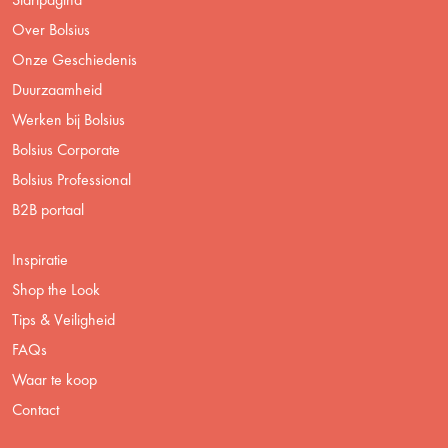
Over Bolsius
Onze Geschiedenis
Duurzaamheid
Werken bij Bolsius
Bolsius Corporate
Bolsius Professional
B2B portaal
Inspiratie
Shop the Look
Tips & Veiligheid
FAQs
Waar te koop
Contact