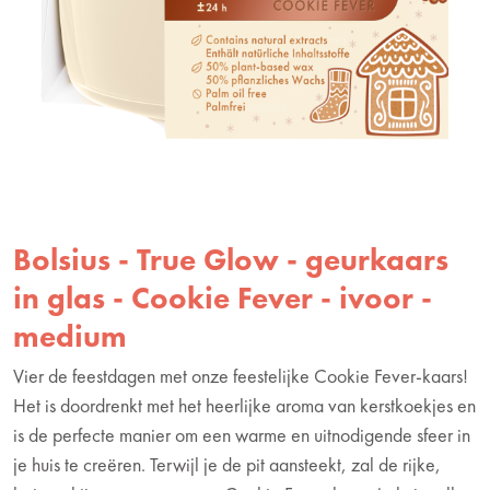
Bolsius - True Glow - geurkaars
in glas - Cookie Fever - ivoor -
medium
Vier de feestdagen met onze feestelijke Cookie Fever-kaars!
Het is doordrenkt met het heerlijke aroma van kerstkoekjes en
is de perfecte manier om een warme en uitnodigende sfeer in
je huis te creëren. Terwijl je de pit aansteekt, zal de rijke,