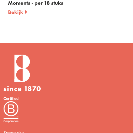
Moments - per 18 stuks
Bekijk
Startpagina