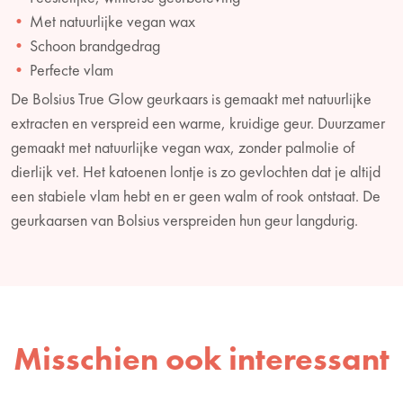
Met natuurlijke vegan wax
Schoon brandgedrag
Perfecte vlam
De Bolsius True Glow geurkaars is gemaakt met natuurlijke
extracten en verspreid een warme, kruidige geur. Duurzamer
gemaakt met natuurlijke vegan wax, zonder palmolie of
dierlijk vet. Het katoenen lontje is zo gevlochten dat je altijd
een stabiele vlam hebt en er geen walm of rook ontstaat. De
geurkaarsen van Bolsius verspreiden hun geur langdurig.
Misschien ook interessant