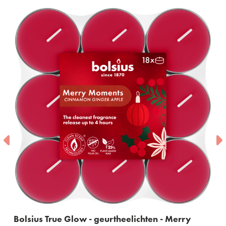
Bolsius True Glow - geurtheelichten - Merry