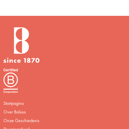
Startpagina
Over Bolsius
Onze Geschiedenis