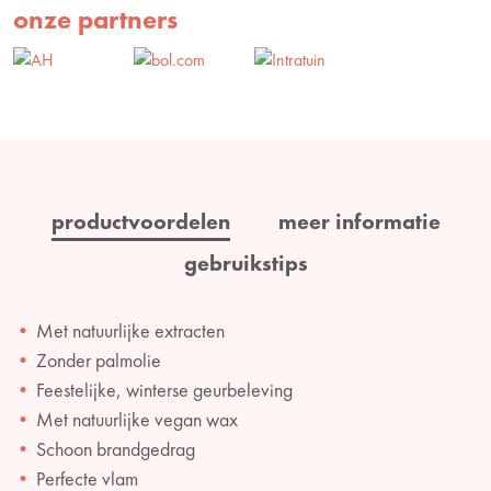
onze partners
productvoordelen
meer informatie
gebruikstips
Met natuurlijke extracten
Zonder palmolie
Feestelijke, winterse geurbeleving
Met natuurlijke vegan wax
Schoon brandgedrag
Perfecte vlam