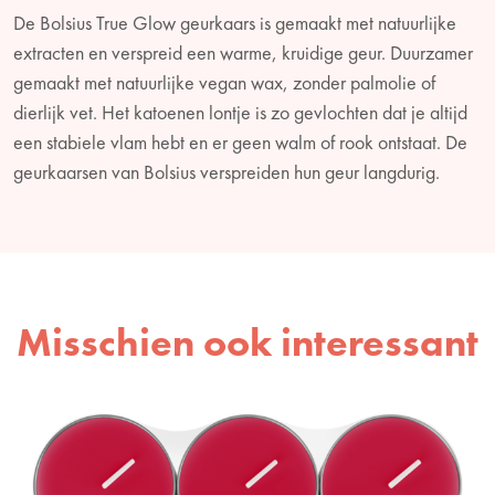
De Bolsius True Glow geurkaars is gemaakt met natuurlijke
extracten en verspreid een warme, kruidige geur. Duurzamer
gemaakt met natuurlijke vegan wax, zonder palmolie of
dierlijk vet. Het katoenen lontje is zo gevlochten dat je altijd
een stabiele vlam hebt en er geen walm of rook ontstaat. De
geurkaarsen van Bolsius verspreiden hun geur langdurig.
Misschien ook interessant