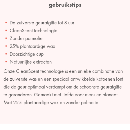
gebruikstips
De zuiverste geurafgifte tot 8 uur
CleanScent technologie
Zonder palmolie
25% plantaardige wax
Doorzichtige cup
Natuurlijke extracten
Onze CleanScent technologie is een unieke combinatie van
de zuiverste was en een speciaal ontwikkelde katoenen lont
die de geur optimaal verdampt om de schoonste geurafgifte
te garanderen. Gemaakt met liefde voor mens en planeet.
Met 25% plantaardige wax en zonder palmolie.