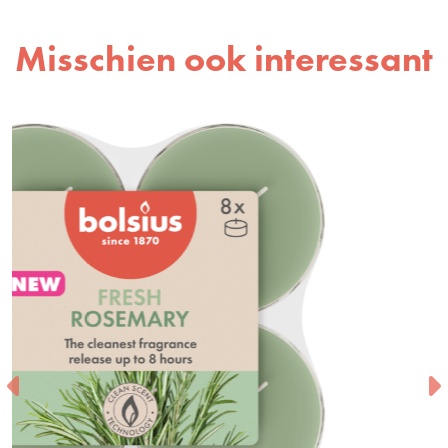
Misschien ook interessant