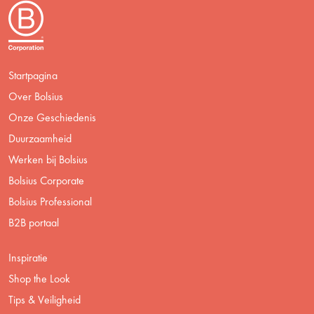
Startpagina
Over Bolsius
Onze Geschiedenis
Duurzaamheid
Werken bij Bolsius
Bolsius Corporate
Bolsius Professional
B2B portaal
Inspiratie
Shop the Look
Tips & Veiligheid