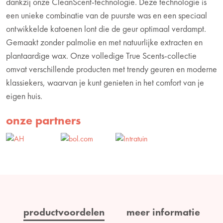
dankzij onze CleanScent-technologie. Deze technologie is
een unieke combinatie van de puurste was en een speciaal
ontwikkelde katoenen lont die de geur optimaal verdampt.
Gemaakt zonder palmolie en met natuurlijke extracten en
plantaardige wax. Onze volledige True Scents-collectie
omvat verschillende producten met trendy geuren en moderne
klassiekers, waarvan je kunt genieten in het comfort van je
eigen huis.
onze partners
productvoordelen
meer informatie