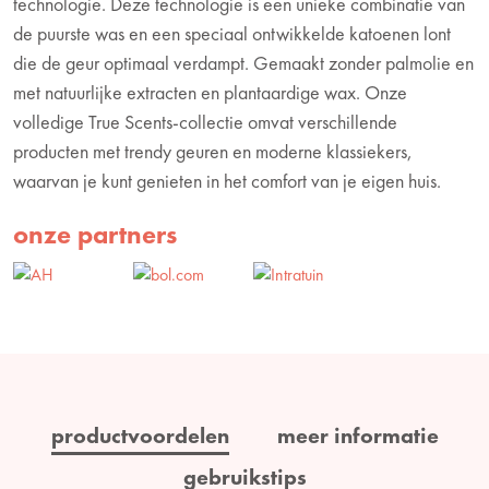
technologie. Deze technologie is een unieke combinatie van
de puurste was en een speciaal ontwikkelde katoenen lont
die de geur optimaal verdampt. Gemaakt zonder palmolie en
met natuurlijke extracten en plantaardige wax. Onze
volledige True Scents-collectie omvat verschillende
producten met trendy geuren en moderne klassiekers,
waarvan je kunt genieten in het comfort van je eigen huis.
onze partners
productvoordelen
meer informatie
gebruikstips