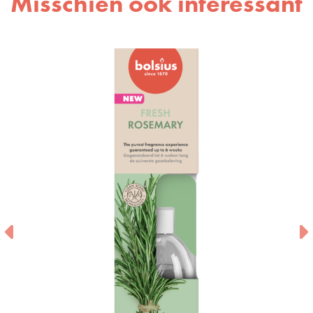
Misschien ook interessant