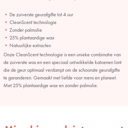
De zuiverste geurafgifte tot 4 uur
CleanScent technologie
Zonder palmolie
25% plantaardige wax
Natuurlijke extracten
Onze CleanScent technologie is een unieke combinatie van
de zuiverste was en een speciaal ontwikkelde katoenen lont
die de geur optimaal verdampt om de schoonste geurafgifte
te garanderen. Gemaakt met liefde voor mens en planeet.
Met 25% plantaardige wax en zonder palmolie.