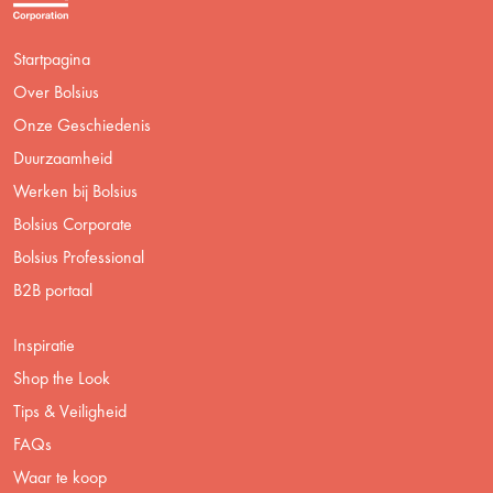
Startpagina
Over Bolsius
Onze Geschiedenis
Duurzaamheid
Werken bij Bolsius
Bolsius Corporate
Bolsius Professional
B2B portaal
Inspiratie
Shop the Look
Tips & Veiligheid
FAQs
Waar te koop