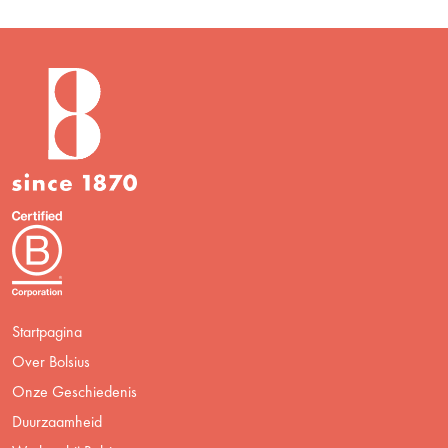
Startpagina
Over Bolsius
Onze Geschiedenis
Duurzaamheid