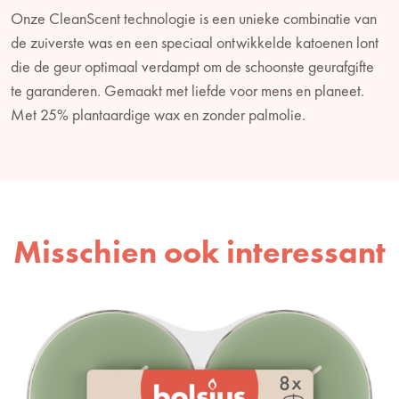
Onze CleanScent technologie is een unieke combinatie van
de zuiverste was en een speciaal ontwikkelde katoenen lont
die de geur optimaal verdampt om de schoonste geurafgifte
te garanderen. Gemaakt met liefde voor mens en planeet.
Met 25% plantaardige wax en zonder palmolie.
Misschien ook interessant