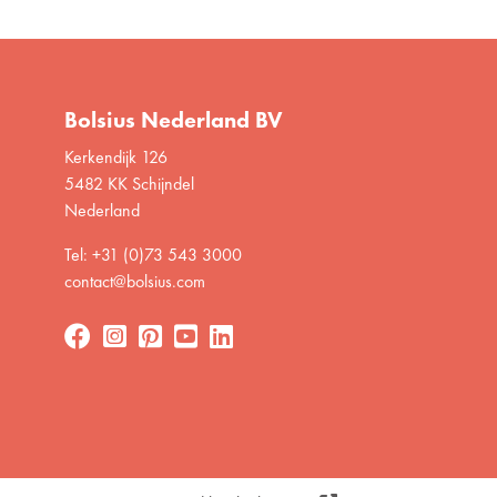
Bolsius Nederland BV
Kerkendijk 126
5482 KK Schijndel
Nederland
Tel: +31 (0)73 543 3000
contact@bolsius.com