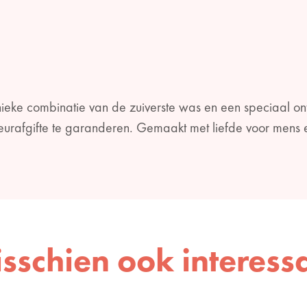
ieke combinatie van de zuiverste was en een speciaal on
urafgifte te garanderen. Gemaakt met liefde voor mens 
sschien ook interess