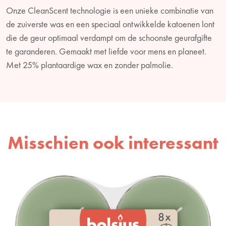
Onze CleanScent technologie is een unieke combinatie van
de zuiverste was en een speciaal ontwikkelde katoenen lont
die de geur optimaal verdampt om de schoonste geurafgifte
te garanderen. Gemaakt met liefde voor mens en planeet.
Met 25% plantaardige wax en zonder palmolie.
Misschien ook interessant