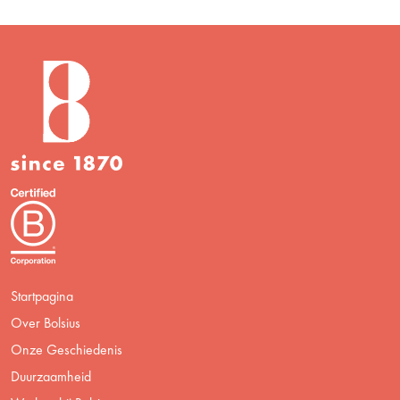
Startpagina
Over Bolsius
Onze Geschiedenis
Duurzaamheid