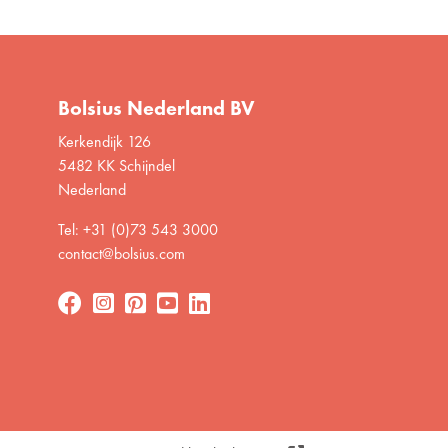
Bolsius Nederland BV
Kerkendijk 126
5482 KK Schijndel
Nederland
Tel: +31 (0)73 543 3000
contact@bolsius.com