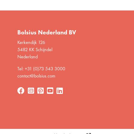
Bolsius Nederland BV
Kerkendijk 126
5482 KK Schijndel
Nederland
Tel: +31 (0)73 543 3000
contact@bolsius.com