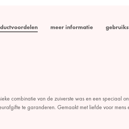
ductvoordelen
meer informatie
gebruiks
ieke combinatie van de zuiverste was en een speciaal on
urafgifte te garanderen. Gemaakt met liefde voor mens 