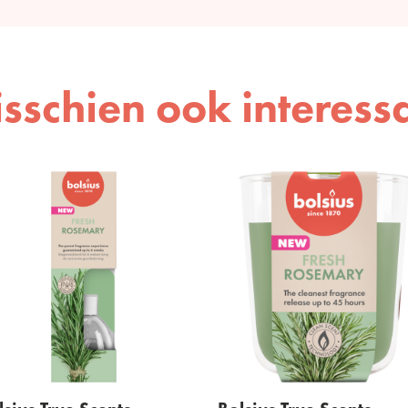
sschien ook interess